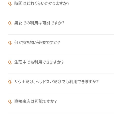
時間はどれくらいかかりますか？
男女での利用は可能ですか？
何か持ち物が必要ですか？
生理中でも利用できますか？
サウナだけ、ヘッドスパだけでも利用できますか？
直接来店は可能ですか？