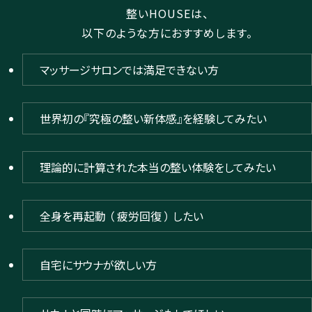
整いHOUSEは、
以下のような方におすすめします。
マッサージサロンでは満足できない方
世界初の『究極の整い新体感』を経験してみたい
理論的に計算された本当の整い体験をしてみたい
全身を再起動 （ 疲労回復 ） したい
自宅にサウナが欲しい方