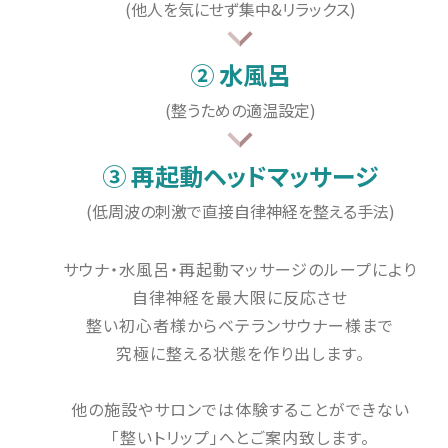
(他人を気にせず集中&リラックス)
② 水風呂
(整うための適温設定)
③ 再起動ヘッドマッサージ
(低周波の刺激で直接自律神経を整える手法)
サウナ・水風呂・再起動マッサージのループにより
自律神経を最大限に反応させ
整い初心者様からベテランサウナー様まで
究極に整える状態を作り出します。
他の施設やサロンでは体験することができない
「整いトリップ」へとご案内致します。