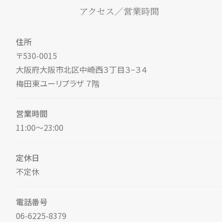
アクセス／営業時間
住所
〒530-0015
大阪府大阪市北区中崎西３丁目３−３４
梅田東ユーリプラザ ７階
営業時間
11:00～23:00
定休日
不定休
電話番号
06-6225-8379