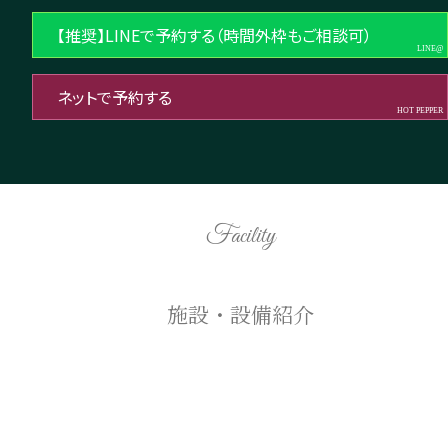
【推奨】LINEで予約する（時間外枠もご相談可）
ネットで予約する
Facility
施設・設備紹介