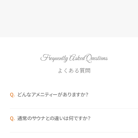
Frequently Asked Questions
よくある質問
どんなアメニティーがありますか？
通常のサウナとの違いは何ですか？