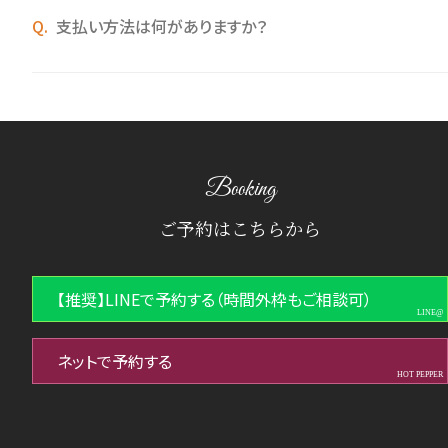
支払い方法は何がありますか？
Booking
ご予約はこちらから
【推奨】LINEで予約する（時間外枠もご相談可）
ネットで予約する