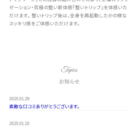
ゼーション・究極の整い新体感『整いトリップ』を体感いた
だけます。 整いトリップ後は、全身を再起動したかの様な
スッキリ感をご体感いただけます。
Topics
お知らせ
2025.01.29
素敵な口コミありがとうございます。
2025.01.10