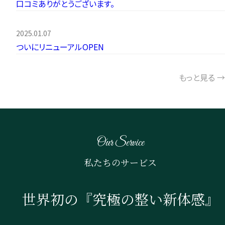
口コミありがとうございます。
2025.01.07
ついにリニューアルOPEN
もっと見る →
Our Service
私たちのサービス
世界初の『究極の整い新体感』