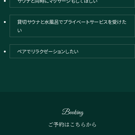
サウナと同時にマッサージもしてほしい
貸切サウナと水風呂でプライベートサービスを受けた
い
ペアでリラクゼーションしたい
Booking
ご予約はこちらから