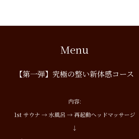
Menu
【第一弾】究極の整い新体感コース
内容:
1st サウナ → 水風呂 → 再起動ヘッドマッサージ
↓