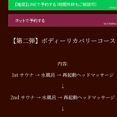
【推奨】LINEで予約する（時間外枠もご相談可）
ネットで予約する
【第二弾】ボディーリカバリーコース
内容:
1st サウナ → 水風呂 → 再起動ヘッドマッサージ
↓
2nd サウナ → 水風呂 → 再起動ヘッドマッサージ
↓