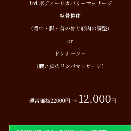
3rd ボディーリカバリーマッサージ
整骨整体
（背中・脚・首の骨と筋肉の調整）
or
ドレナージュ
（腕と脚のリンパマッサージ）
12,000
通常価格22000円 →
円