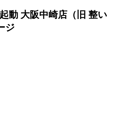
起動 大阪中崎店（旧 整い
ージ