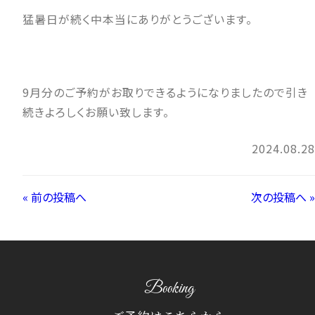
猛暑日が続く中本当にありがとうございます。
9月分のご予約がお取りできるようになりましたので引き
続きよろしくお願い致します。
2024.08.28
« 前の投稿へ
次の投稿へ »
Booking